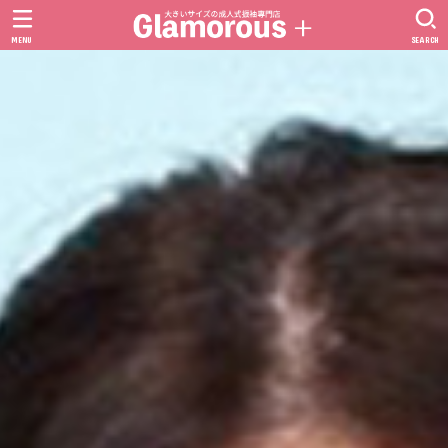
MENU
SEARCH