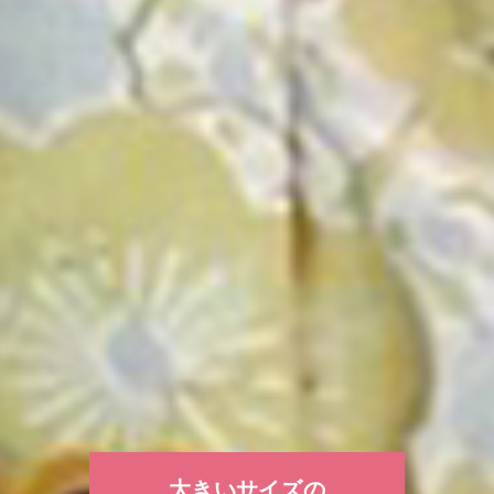
大きいサイズの