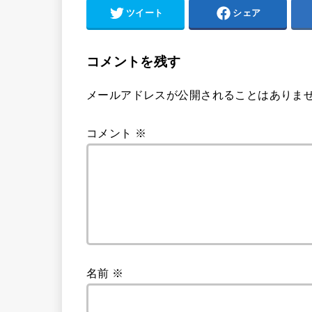
ツイート
シェア
コメントを残す
メールアドレスが公開されることはありま
コメント
※
名前
※