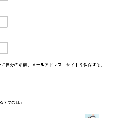
ーに自分の名前、メールアドレス、サイトを保存する。
るデブの日記」