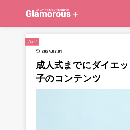
ブログ
2024.07.01
成人式までにダイエッ
子のコンテンツ