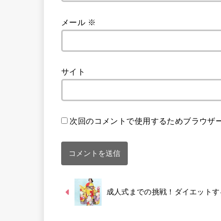
メール
※
サイト
次回のコメントで使用するためブラウザ
成人式までの挑戦！ダイエットす