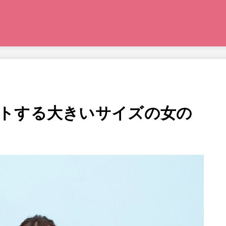
トする大きいサイズの女の